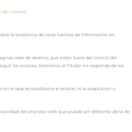
a de Cookies
.
obre la existencia de otras fuentes de información en
ginas web de destino, que están fuera del control del
seguir los enlaces. Asimismo, el Titular no responde de los
o en el que se establezca el enlace, ni la aceptación o
ivacidad del otro sitio web que puede ser diferente de la de