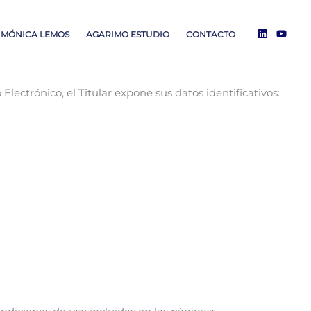
MÓNICA LEMOS
AGARIMO ESTUDIO
CONTACTO
Electrónico, el Titular expone sus datos identificativos: