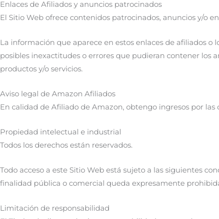
Enlaces de Afiliados y anuncios patrocinados
El Sitio Web ofrece contenidos patrocinados, anuncios y/o enl
La información que aparece en estos enlaces de afiliados o lo
posibles inexactitudes o errores que pudieran contener los a
productos y/o servicios.
Aviso legal de Amazon Afiliados
En calidad de Afiliado de Amazon, obtengo ingresos por las 
Propiedad intelectual e industrial
Todos los derechos están reservados.
Todo acceso a este Sitio Web está sujeto a las siguientes co
finalidad pública o comercial queda expresamente prohibida s
Limitación de responsabilidad