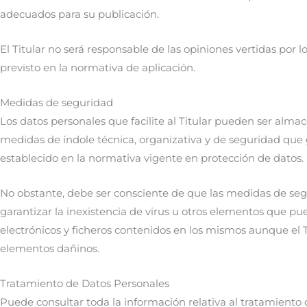
adecuados para su publicación.
El Titular no será responsable de las opiniones vertidas por 
previsto en la normativa de aplicación.
Medidas de seguridad
Los datos personales que facilite al Titular pueden ser alma
medidas de índole técnica, organizativa y de seguridad que 
establecido en la normativa vigente en protección de datos.
No obstante, debe ser consciente de que las medidas de segu
garantizar la inexistencia de virus u otros elementos que p
electrónicos y ficheros contenidos en los mismos aunque el 
elementos dañinos.
Tratamiento de Datos Personales
Puede consultar toda la información relativa al tratamiento 