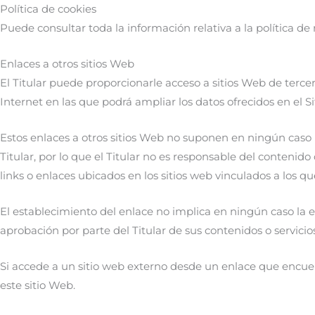
Política de cookies
Puede consultar toda la información relativa a la política de
Enlaces a otros sitios Web
El Titular puede proporcionarle acceso a sitios Web de terce
Internet en las que podrá ampliar los datos ofrecidos en el S
Estos enlaces a otros sitios Web no suponen en ningún caso 
Titular, por lo que el Titular no es responsable del contenido
links o enlaces ubicados en los sitios web vinculados a los q
El establecimiento del enlace no implica en ningún caso la exis
aprobación por parte del Titular de sus contenidos o servicios
Si accede a un sitio web externo desde un enlace que encuent
este sitio Web.