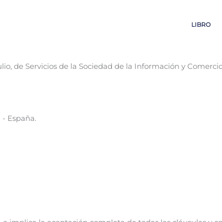
LIBRO
lio, de Servicios de la Sociedad de la Información y Comercio 
 - España.