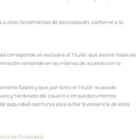
es u otras herramientas de participación, conforme a lo
ad corresponde en exclusiva al Titular, que asume todas las
nformación contenida en las mismas de acuerdo con lo
mente fiables y que, por tanto el Titular no puede
ftware y hardware) del Usuario o en sus documentos
de seguridad oportunas para evitar la presencia de estos
ítica de Privacidad
.