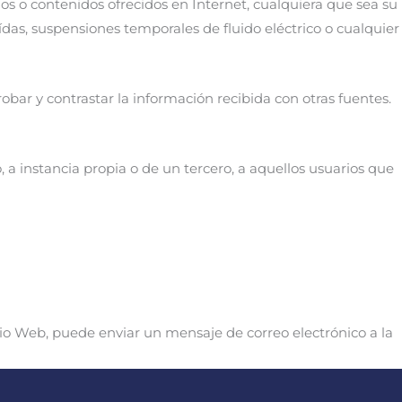
os o contenidos ofrecidos en Internet, cualquiera que sea su
ídas, suspensiones temporales de fluido eléctrico o cualquier
obar y contrastar la información recibida con otras fuentes.
o, a instancia propia o de un tercero, a aquellos usuarios que
tio Web, puede enviar un mensaje de correo electrónico a la